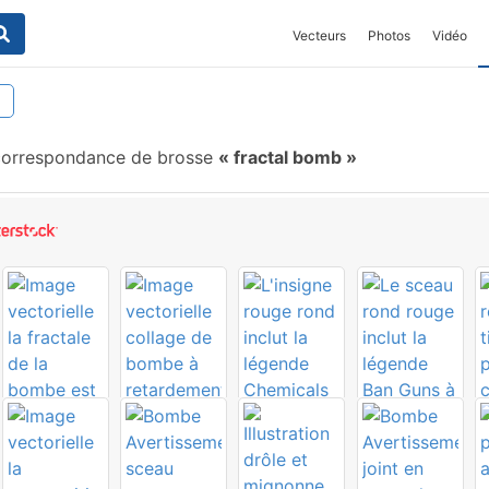
Vecteurs
Photos
Vidéo
orrespondance de brosse
fractal bomb