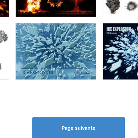
Page suivante