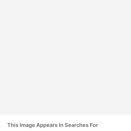
This Image Appears In Searches For