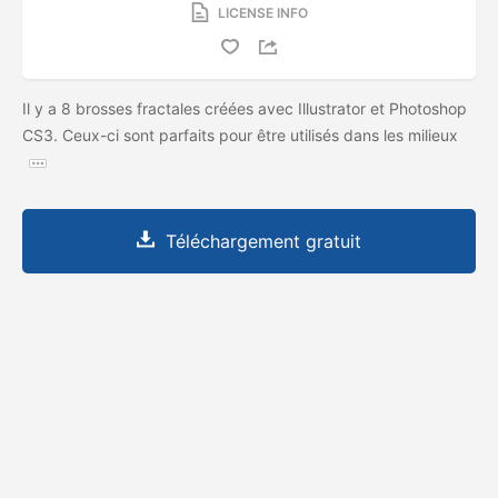
LICENSE INFO
Il y a 8 brosses fractales créées avec Illustrator et Photoshop
CS3. Ceux-ci sont parfaits pour être utilisés dans les milieux
Téléchargement gratuit