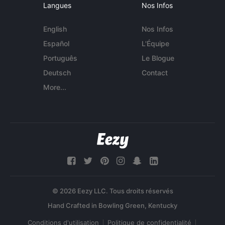
Langues
Nos Infos
English
Nos Infos
Español
L'Équipe
Português
Le Blogue
Deutsch
Contact
More...
© 2026 Eezy LLC. Tous droits réservés
Conditions d'utilisation
Politique de confidentialité