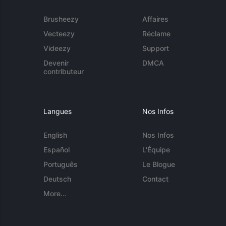
Brusheezy
Affaires
Vecteezy
Réclame
Videezy
Support
Devenir
DMCA
contributeur
Langues
Nos Infos
English
Nos Infos
Español
L'Équipe
Português
Le Blogue
Deutsch
Contact
More...