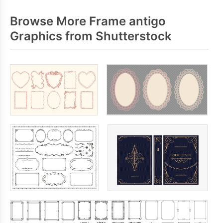
Browse More Frame antigo
Graphics from Shutterstock