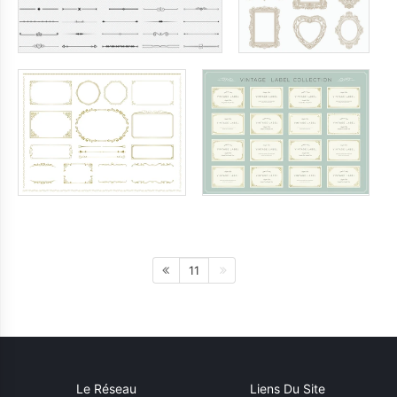
11
Le Réseau
Liens Du Site