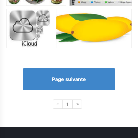
Page suivante
1