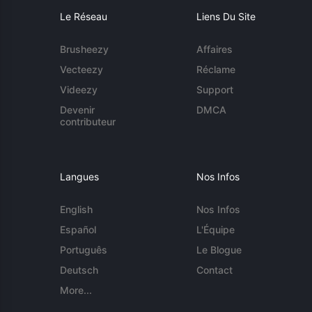
Le Réseau
Liens Du Site
Brusheezy
Affaires
Vecteezy
Réclame
Videezy
Support
Devenir
DMCA
contributeur
Langues
Nos Infos
English
Nos Infos
Español
L'Équipe
Português
Le Blogue
Deutsch
Contact
More...