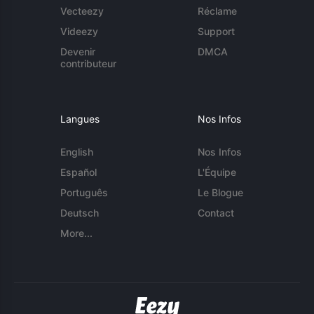
Vecteezy
Réclame
Videezy
Support
Devenir
DMCA
contributeur
Langues
Nos Infos
English
Nos Infos
Español
L'Équipe
Português
Le Blogue
Deutsch
Contact
More...