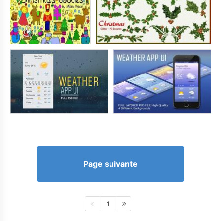
Page suivante
1