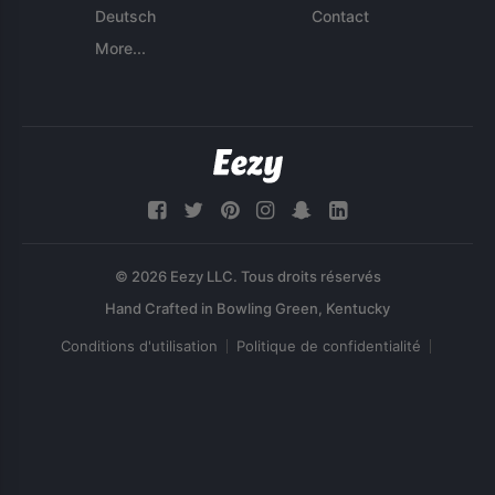
Deutsch
Contact
More...
© 2026 Eezy LLC. Tous droits réservés
Conditions d'utilisation
Politique de confidentialité