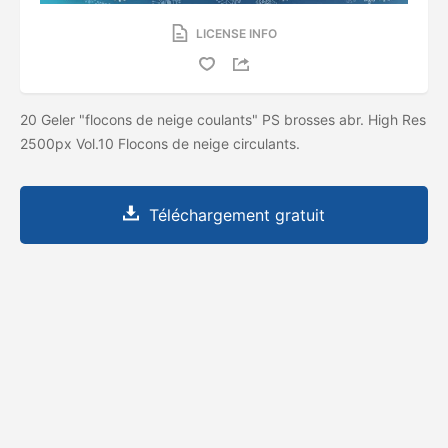
LICENSE INFO
20 Geler "flocons de neige coulants" PS brosses abr. High Res
2500px Vol.10 Flocons de neige circulants.
Téléchargement gratuit