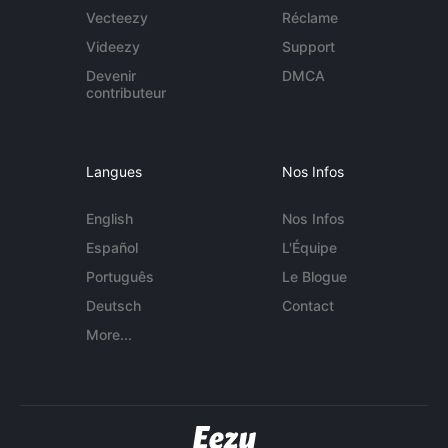
Vecteezy
Réclame
Videezy
Support
Devenir
DMCA
contributeur
Langues
Nos Infos
English
Nos Infos
Español
L'Équipe
Português
Le Blogue
Deutsch
Contact
More...