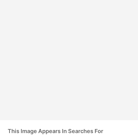
This Image Appears In Searches For