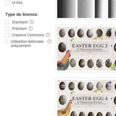
Ui Kits
Type de licence:
Standard
Premium
Creative Commons
Utilisation éditoriale
uniquement