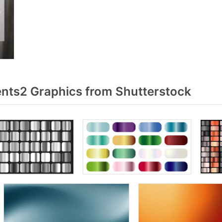
nts2 Graphics from Shutterstock