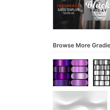
Browse More Gradie