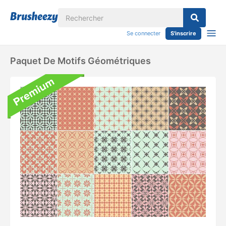
Se connecter
S'inscrire
Paquet De Motifs Géométriques