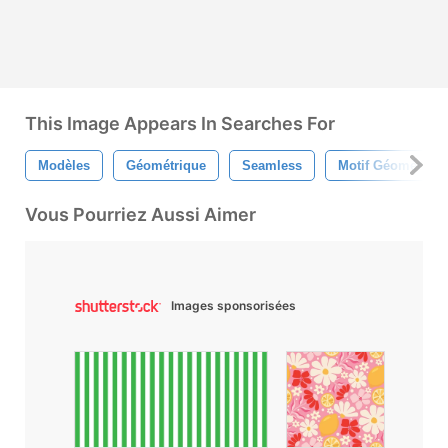
This Image Appears In Searches For
Modèles
Géométrique
Seamless
Motif Géométriqu
Vous Pourriez Aussi Aimer
Images sponsorisées