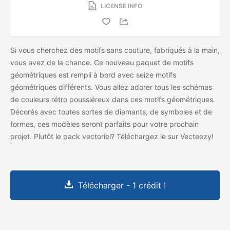
LICENSE INFO
Si vous cherchez des motifs sans couture, fabriqués à la main,
vous avez de la chance. Ce nouveau paquet de motifs
géométriques est rempli à bord avec seize motifs
géométriques différents. Vous allez adorer tous les schémas
de couleurs rétro poussiéreux dans ces motifs géométriques.
Décorés avec toutes sortes de diamants, de symboles et de
formes, ces modèles seront parfaits pour votre prochain
projet. Plutôt le pack vectoriel? Téléchargez le
sur Vecteezy!
Télécharger - 1 crédit !