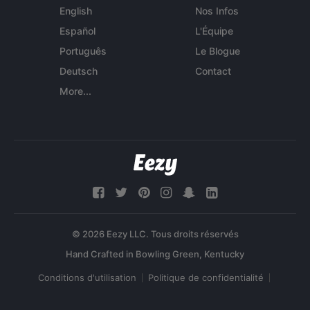
English
Nos Infos
Español
L'Équipe
Português
Le Blogue
Deutsch
Contact
More...
© 2026 Eezy LLC. Tous droits réservés
Conditions d'utilisation
Politique de confidentialité