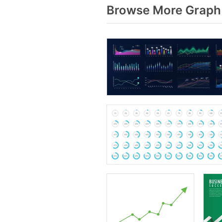
Browse More Graph 