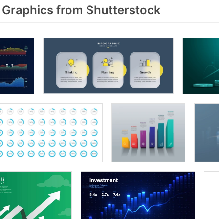
Graphics from Shutterstock