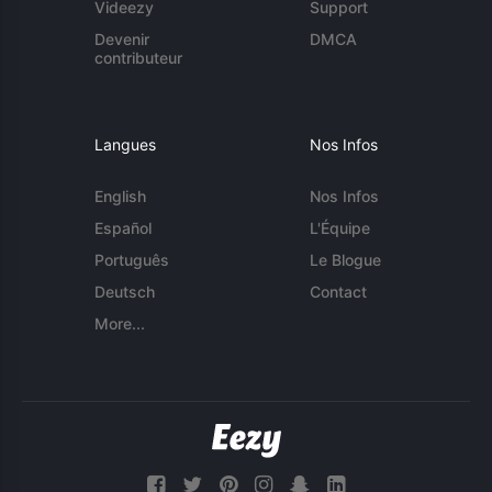
Videezy
Support
Devenir
DMCA
contributeur
Langues
Nos Infos
English
Nos Infos
Español
L'Équipe
Português
Le Blogue
Deutsch
Contact
More...