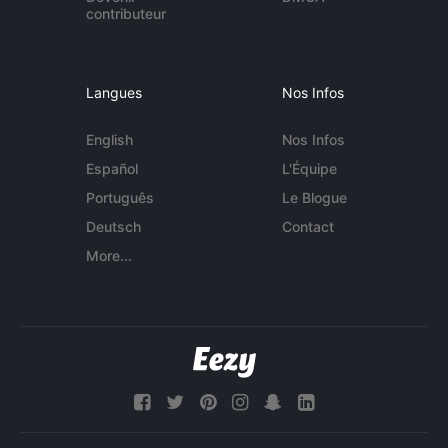
contributeur
Langues
Nos Infos
English
Nos Infos
Español
L'Équipe
Português
Le Blogue
Deutsch
Contact
More...