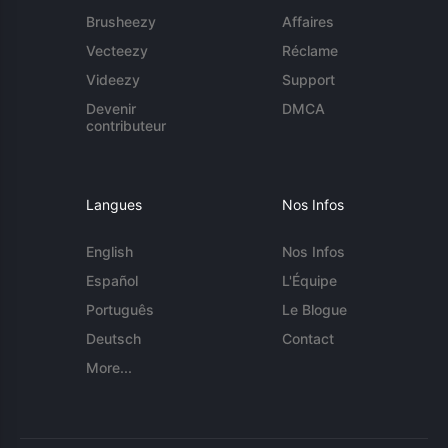
Brusheezy
Affaires
Vecteezy
Réclame
Videezy
Support
Devenir
DMCA
contributeur
Langues
Nos Infos
English
Nos Infos
Español
L'Équipe
Português
Le Blogue
Deutsch
Contact
More...