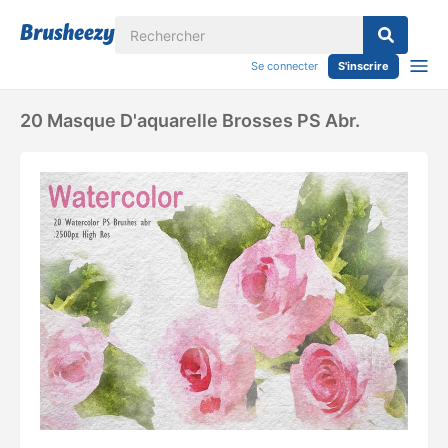
Se connecter
S'inscrire
20 Masque D'aquarelle Brosses PS Abr.