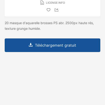
LICENSE INFO
20 masque d'aquarelle brosses PS abr. 2500px haute rés,
texture grunge humide.
Téléchargement gratuit