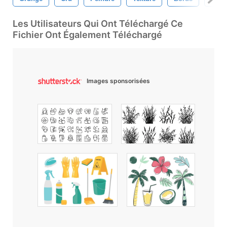
Les Utilisateurs Qui Ont Téléchargé Ce
Fichier Ont Également Téléchargé
Images sponsorisées