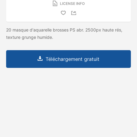
LICENSE INFO
20 masque d'aquarelle brosses PS abr. 2500px haute rés,
texture grunge humide.
Téléchargement gratuit