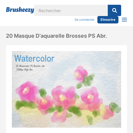
Se connecter
S'inscrire
20 Masque D'aquarelle Brosses PS Abr.