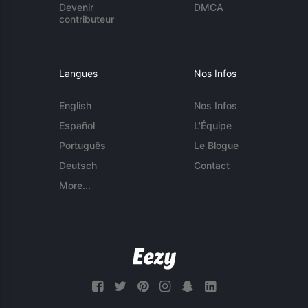
Devenir
DMCA
contributeur
Langues
Nos Infos
English
Nos Infos
Español
L'Équipe
Português
Le Blogue
Deutsch
Contact
More...