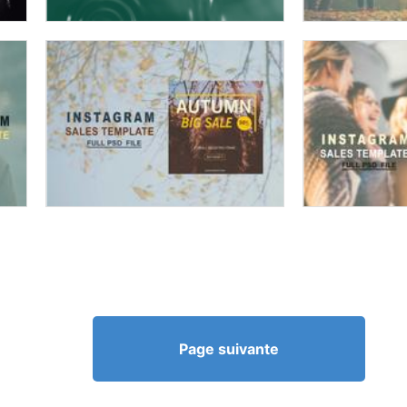
Page suivante