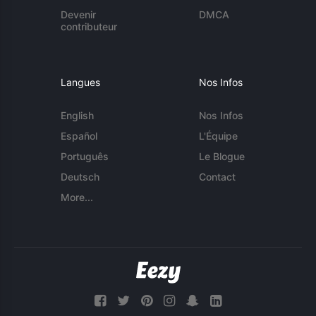
Devenir
DMCA
contributeur
Langues
Nos Infos
English
Nos Infos
Español
L'Équipe
Português
Le Blogue
Deutsch
Contact
More...