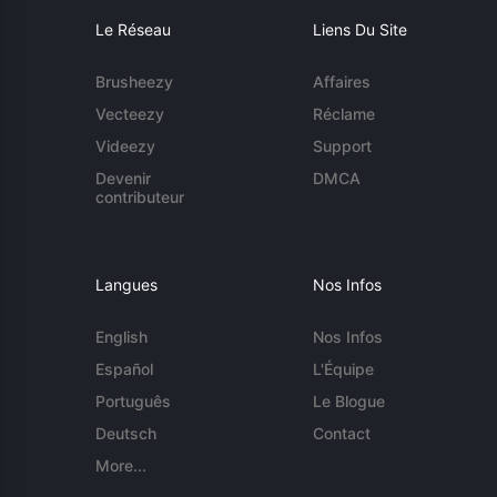
Le Réseau
Liens Du Site
Brusheezy
Affaires
Vecteezy
Réclame
Videezy
Support
Devenir
DMCA
contributeur
Langues
Nos Infos
English
Nos Infos
Español
L'Équipe
Português
Le Blogue
Deutsch
Contact
More...