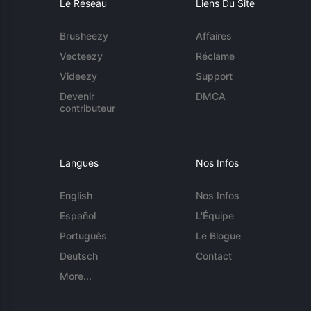
Le Réseau
Liens Du Site
Brusheezy
Affaires
Vecteezy
Réclame
Videezy
Support
Devenir
DMCA
contributeur
Langues
Nos Infos
English
Nos Infos
Español
L'Équipe
Português
Le Blogue
Deutsch
Contact
More...