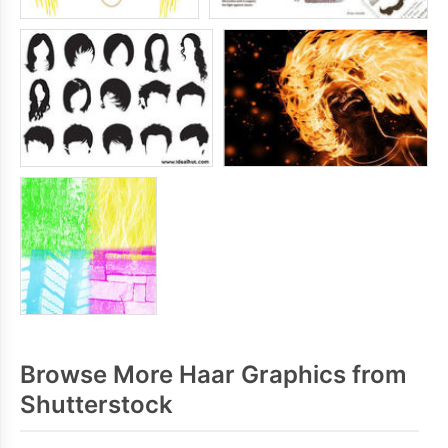
Browse More Haar Graphics from
Shutterstock