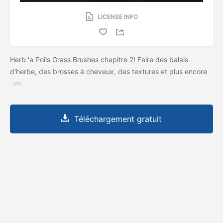
LICENSE INFO
Herb 'a Poils Grass Brushes chapitre 2! Faire des balais
d'herbe, des brosses à cheveux, des textures et plus encore
Téléchargement gratuit