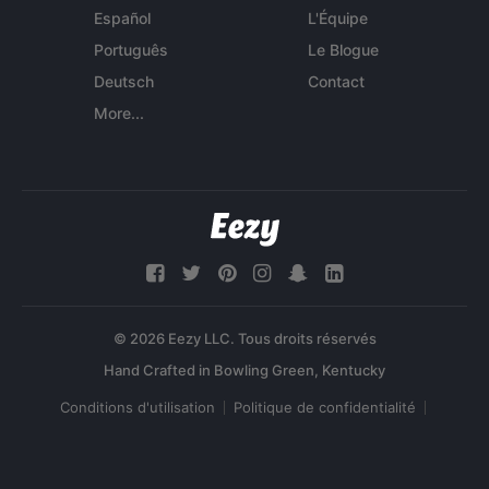
Español
L'Équipe
Português
Le Blogue
Deutsch
Contact
More...
© 2026 Eezy LLC. Tous droits réservés
Conditions d'utilisation
Politique de confidentialité