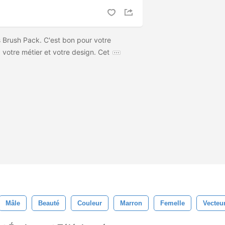
 Brush Pack. C'est bon pour votre
votre métier et votre design. Cet
Mâle
Beauté
Couleur
Marron
Femelle
Vecteu