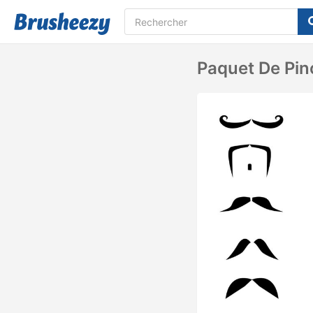
Paquet De Pi