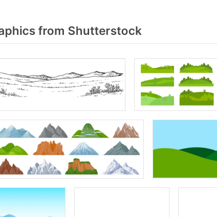
aphics from Shutterstock