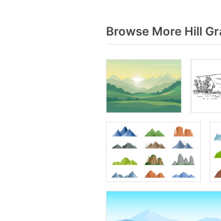
Browse More Hill Gr