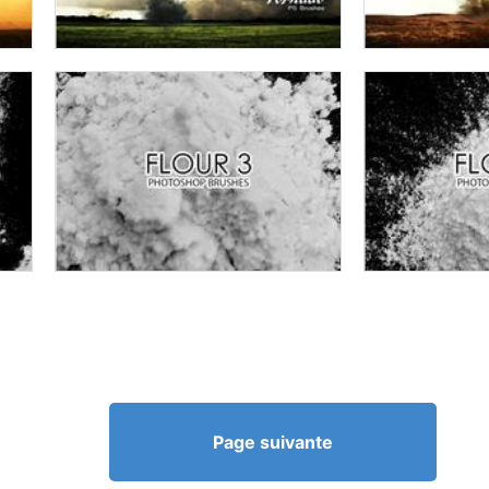
Page suivante