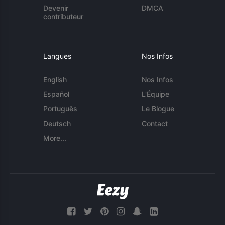
Devenir
DMCA
contributeur
Langues
Nos Infos
English
Nos Infos
Español
L'Équipe
Português
Le Blogue
Deutsch
Contact
More...