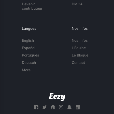
Devenir
DMCA
contributeur
Langues
Nos Infos
English
Nos Infos
Español
L'Équipe
Português
Le Blogue
Deutsch
Contact
More...