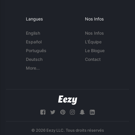
Langues
Nos Infos
English
Nos Infos
Español
L'Équipe
Português
Le Blogue
Deutsch
Contact
More...
© 2026 Eezy LLC. Tous droits réservés