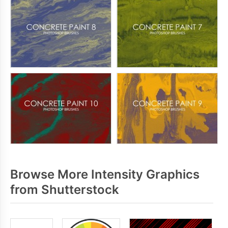
Browse More Intensity Graphics
from Shutterstock