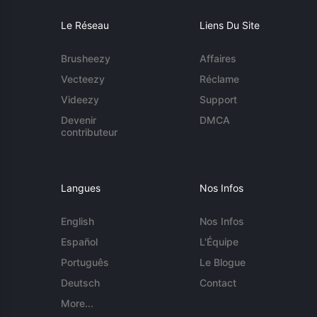
Le Réseau
Liens Du Site
Brusheezy
Affaires
Vecteezy
Réclame
Videezy
Support
Devenir
DMCA
contributeur
Langues
Nos Infos
English
Nos Infos
Español
L'Équipe
Português
Le Blogue
Deutsch
Contact
More...