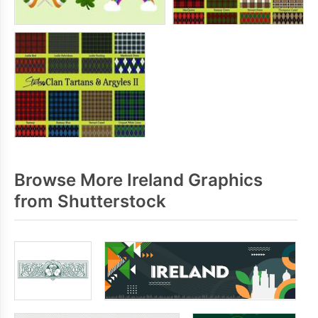
Browse More Ireland Graphics
from Shutterstock