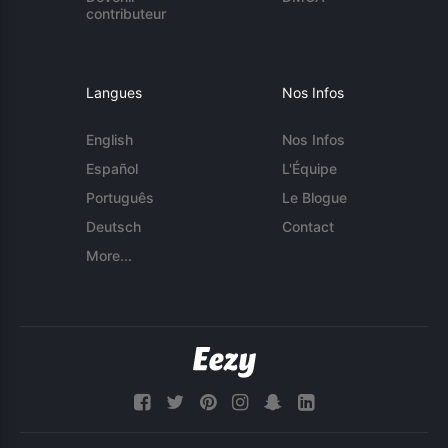
contributeur
Langues
Nos Infos
English
Nos Infos
Español
L'Équipe
Português
Le Blogue
Deutsch
Contact
More...