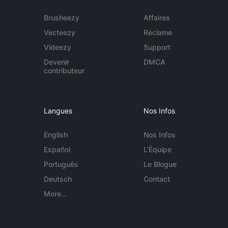
Brusheezy
Affaires
Vecteezy
Réclame
Videezy
Support
Devenir
DMCA
contributeur
Langues
Nos Infos
English
Nos Infos
Español
L'Équipe
Português
Le Blogue
Deutsch
Contact
More...