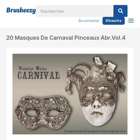
Se connecter
S'inscrire
20 Masques De Carnaval Pinceaux Abr.vol.4