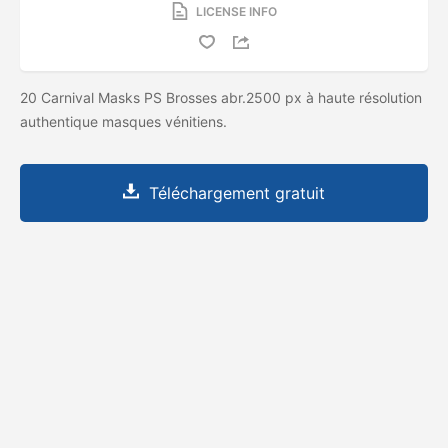
LICENSE INFO
20 Carnival Masks PS Brosses abr.2500 px à haute résolution
authentique masques vénitiens.
Téléchargement gratuit