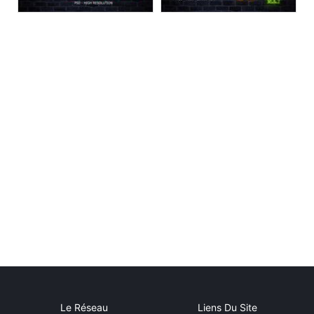
Le Réseau
Liens Du Site