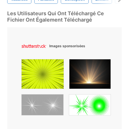
Les Utilisateurs Qui Ont Téléchargé Ce
Fichier Ont Également Téléchargé
Images sponsorisées