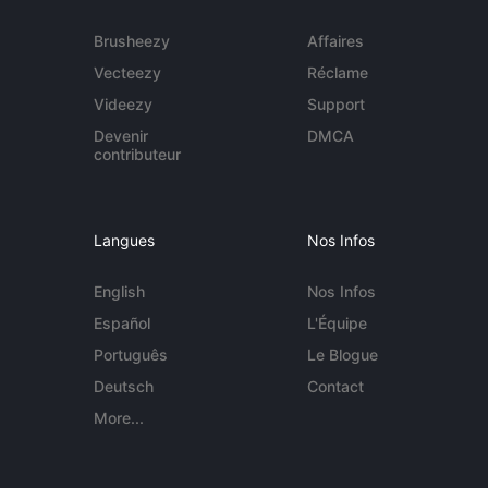
Brusheezy
Affaires
Vecteezy
Réclame
Videezy
Support
Devenir
DMCA
contributeur
Langues
Nos Infos
English
Nos Infos
Español
L'Équipe
Português
Le Blogue
Deutsch
Contact
More...