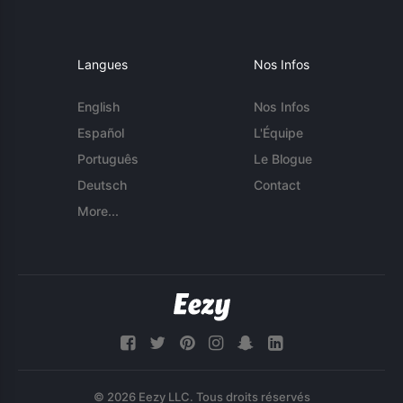
Langues
Nos Infos
English
Nos Infos
Español
L'Équipe
Português
Le Blogue
Deutsch
Contact
More...
© 2026 Eezy LLC. Tous droits réservés