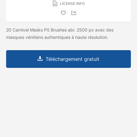
LICENSE INFO
20 Carnival Masks PS Brushes abr. 2500 px avec des
masques vénitiens authentiques à haute résolution.
Téléchargement gratuit