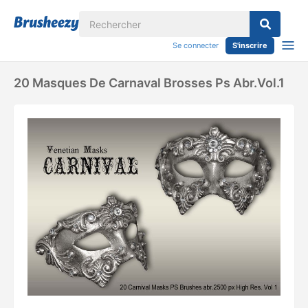
Se connecter
S'inscrire
20 Masques De Carnaval Brosses Ps Abr.vol.1