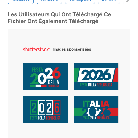
Les Utilisateurs Qui Ont Téléchargé Ce
Fichier Ont Également Téléchargé
Images sponsorisées