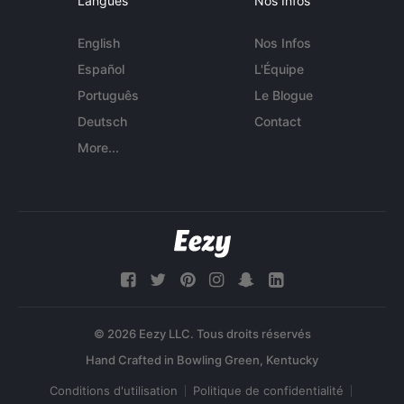
Langues
Nos Infos
English
Nos Infos
Español
L'Équipe
Português
Le Blogue
Deutsch
Contact
More...
© 2026 Eezy LLC. Tous droits réservés
Conditions d'utilisation
Politique de confidentialité