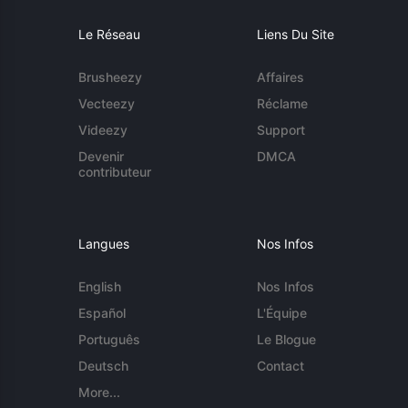
Le Réseau
Liens Du Site
Brusheezy
Affaires
Vecteezy
Réclame
Videezy
Support
Devenir
DMCA
contributeur
Langues
Nos Infos
English
Nos Infos
Español
L'Équipe
Português
Le Blogue
Deutsch
Contact
More...