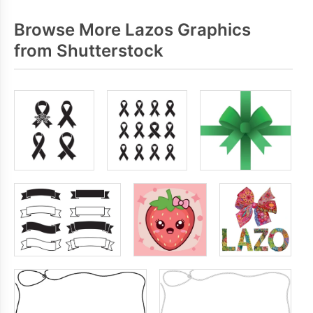
Browse More Lazos Graphics
from Shutterstock