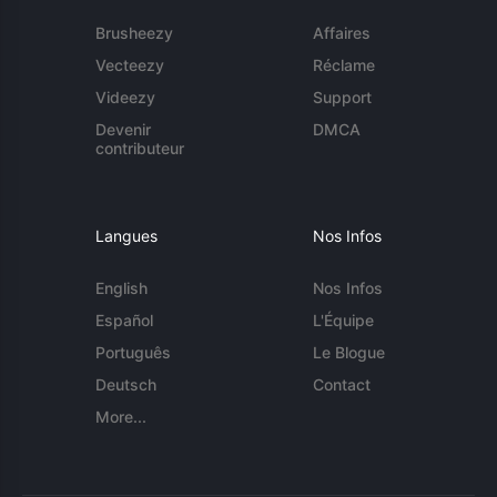
Brusheezy
Affaires
Vecteezy
Réclame
Videezy
Support
Devenir
DMCA
contributeur
Langues
Nos Infos
English
Nos Infos
Español
L'Équipe
Português
Le Blogue
Deutsch
Contact
More...