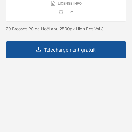
LICENSE INFO
20 Brosses PS de Noël abr. 2500px High Res Vol.3
Téléchargement gratuit