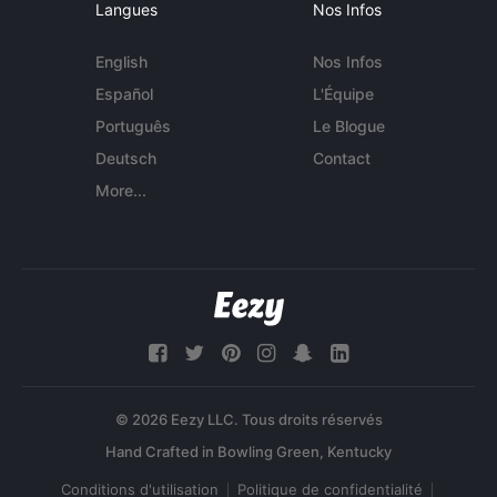
Langues
Nos Infos
English
Nos Infos
Español
L'Équipe
Português
Le Blogue
Deutsch
Contact
More...
© 2026 Eezy LLC. Tous droits réservés
Conditions d'utilisation
Politique de confidentialité