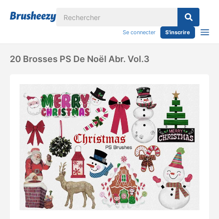
Se connecter
S'inscrire
20 Brosses PS De Noël Abr. Vol.3