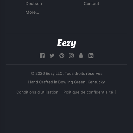
Deutsch
Contact
More...
© 2026 Eezy LLC. Tous droits réservés
Conditions d'utilisation
Politique de confidentialité