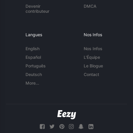
Devenir
DMCA
contributeur
Langues
Nos Infos
English
Nos Infos
Español
L'Équipe
Português
Le Blogue
Deutsch
Contact
More...