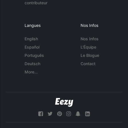
contributeur
Langues
Nos Infos
English
Nos Infos
Español
L'Équipe
Português
Le Blogue
Deutsch
Contact
More...