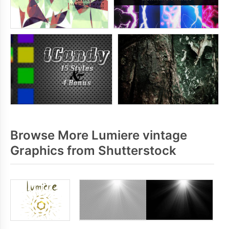
Browse More Lumiere vintage
Graphics from Shutterstock