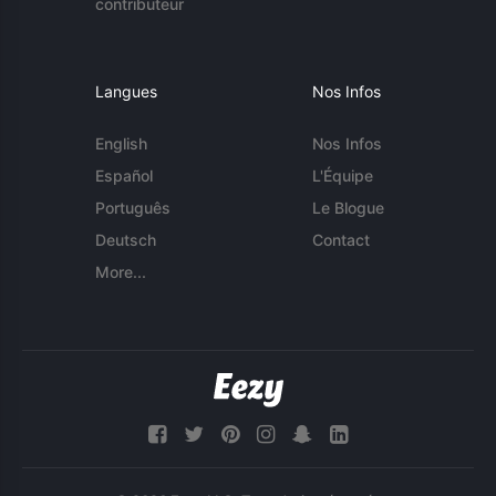
contributeur
Langues
Nos Infos
English
Nos Infos
Español
L'Équipe
Português
Le Blogue
Deutsch
Contact
More...