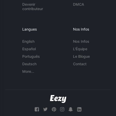
Devenir
DMCA
contributeur
Langues
Nos Infos
English
Nos Infos
Español
L'Équipe
Português
Le Blogue
Deutsch
Contact
More...