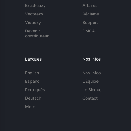
Brusheezy
Affaires
Vecteezy
Réclame
Videezy
Support
Devenir
DMCA
contributeur
Langues
Nos Infos
English
Nos Infos
Español
L'Équipe
Português
Le Blogue
Deutsch
Contact
More...