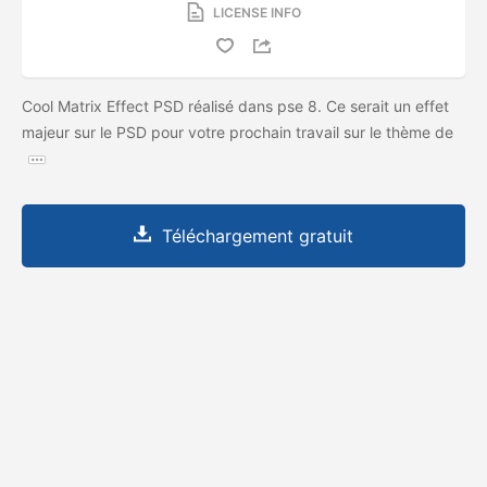
LICENSE INFO
Cool Matrix Effect PSD réalisé dans pse 8. Ce serait un effet
majeur sur le PSD pour votre prochain travail sur le thème de
Téléchargement gratuit