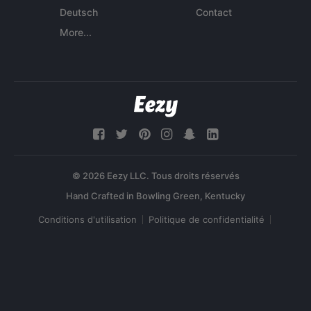
Deutsch
Contact
More...
© 2026 Eezy LLC. Tous droits réservés
Conditions d'utilisation
Politique de confidentialité