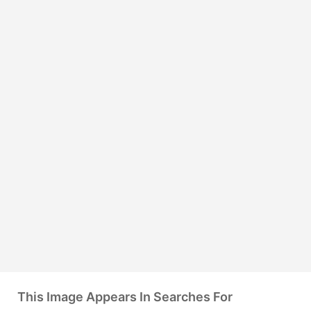
This Image Appears In Searches For