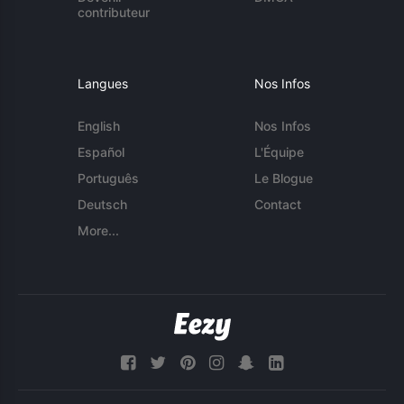
contributeur
Langues
Nos Infos
English
Nos Infos
Español
L'Équipe
Português
Le Blogue
Deutsch
Contact
More...