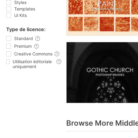
Styles
Templates
Ui Kits
Type de licence:
Standard
Premium
Creative Commons
Utilisation éditoriale
uniquement
Browse More Middle