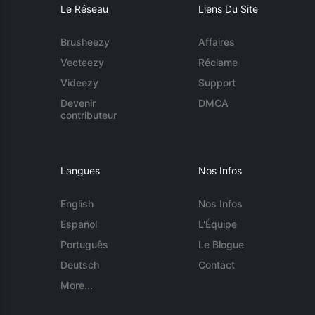
Le Réseau
Liens Du Site
Brusheezy
Affaires
Vecteezy
Réclame
Videezy
Support
Devenir
DMCA
contributeur
Langues
Nos Infos
English
Nos Infos
Español
L'Équipe
Português
Le Blogue
Deutsch
Contact
More...