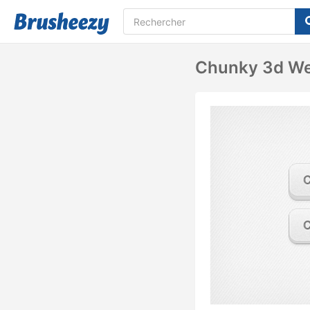
Chunky 3d We