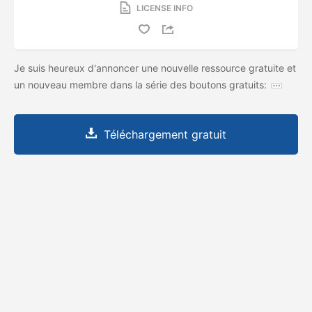
LICENSE INFO
Je suis heureux d'annoncer une nouvelle ressource gratuite et
un nouveau membre dans la série des boutons gratuits:
Téléchargement gratuit