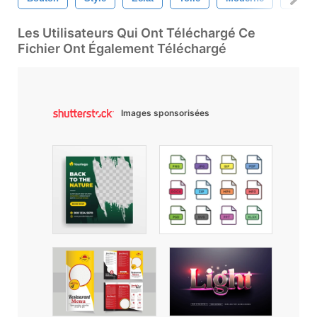
Les Utilisateurs Qui Ont Téléchargé Ce
Fichier Ont Également Téléchargé
Images sponsorisées