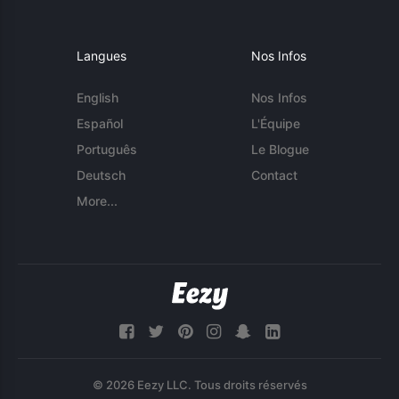
Langues
Nos Infos
English
Nos Infos
Español
L'Équipe
Português
Le Blogue
Deutsch
Contact
More...
© 2026 Eezy LLC. Tous droits réservés